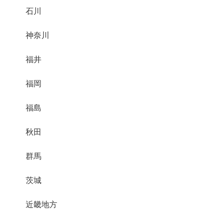
石川
神奈川
福井
福岡
福島
秋田
群馬
茨城
近畿地方