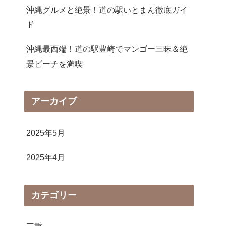
沖縄グルメと絶景！道の駅いとまん徹底ガイ
ド
沖縄最西端！道の駅豊崎でマンゴー三昧＆絶
景ビーチを満喫
アーカイブ
2025年5月
2025年4月
カテゴリー