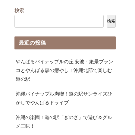
検索
検索
最近の投稿
やんばるパイナップルの丘 安波：絶景ブラン
コとやんばる森の癒やし！沖縄北部で楽しむ
道の駅
沖縄パイナップル満喫！道の駅サンライズひ
がしでやんばるドライブ
沖縄の楽園！道の駅「ぎのざ」で遊び＆グル
メ三昧！