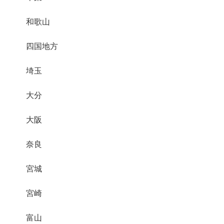
和歌山
四国地方
埼玉
大分
大阪
奈良
宮城
宮崎
富山