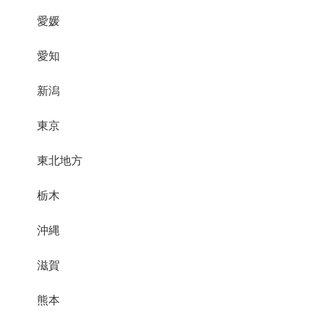
愛媛
愛知
新潟
東京
東北地方
栃木
沖縄
滋賀
熊本