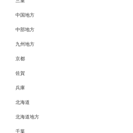
三重
中国地方
中部地方
九州地方
京都
佐賀
兵庫
北海道
北海道地方
千葉