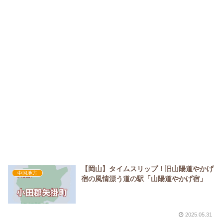
【岡山】タイムスリップ！旧山陽道やかげ
中国地方
宿の風情漂う道の駅「山陽道やかげ宿」
2025.05.31