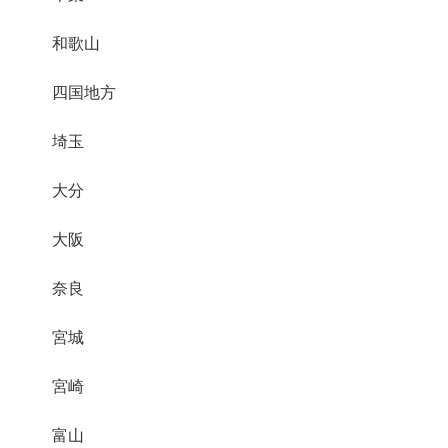
和歌山
四国地方
埼玉
大分
大阪
奈良
宮城
宮崎
富山