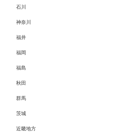
石川
神奈川
福井
福岡
福島
秋田
群馬
茨城
近畿地方