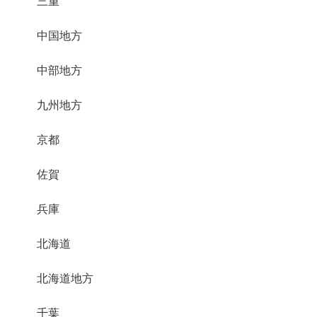
三重
中国地方
中部地方
九州地方
京都
佐賀
兵庫
北海道
北海道地方
千葉