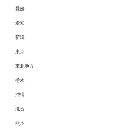
愛媛
愛知
新潟
東京
東北地方
栃木
沖縄
滋賀
熊本