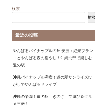
検索
検索
最近の投稿
やんばるパイナップルの丘 安波：絶景ブラン
コとやんばる森の癒やし！沖縄北部で楽しむ
道の駅
沖縄パイナップル満喫！道の駅サンライズひ
がしでやんばるドライブ
沖縄の楽園！道の駅「ぎのざ」で遊び＆グル
メ三昧！