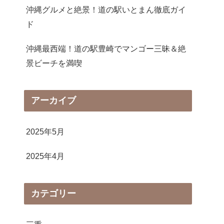
沖縄グルメと絶景！道の駅いとまん徹底ガイ
ド
沖縄最西端！道の駅豊崎でマンゴー三昧＆絶
景ビーチを満喫
アーカイブ
2025年5月
2025年4月
カテゴリー