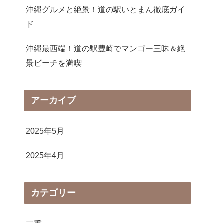
沖縄グルメと絶景！道の駅いとまん徹底ガイ
ド
沖縄最西端！道の駅豊崎でマンゴー三昧＆絶
景ビーチを満喫
アーカイブ
2025年5月
2025年4月
カテゴリー