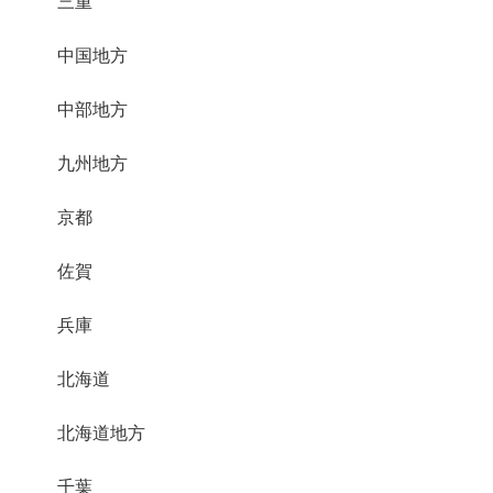
三重
中国地方
中部地方
九州地方
京都
佐賀
兵庫
北海道
北海道地方
千葉