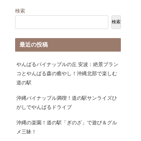
検索
検索
最近の投稿
やんばるパイナップルの丘 安波：絶景ブラン
コとやんばる森の癒やし！沖縄北部で楽しむ
道の駅
沖縄パイナップル満喫！道の駅サンライズひ
がしでやんばるドライブ
沖縄の楽園！道の駅「ぎのざ」で遊び＆グル
メ三昧！