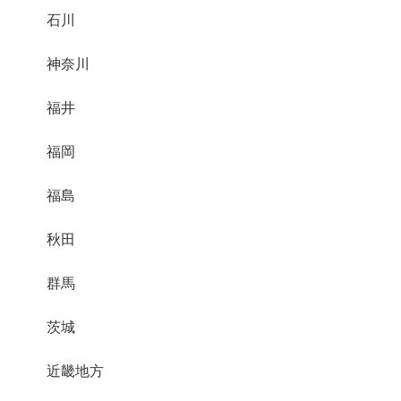
石川
神奈川
福井
福岡
福島
秋田
群馬
茨城
近畿地方