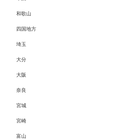
和歌山
四国地方
埼玉
大分
大阪
奈良
宮城
宮崎
富山