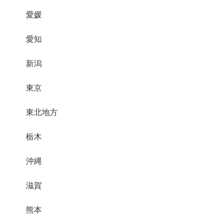
愛媛
愛知
新潟
東京
東北地方
栃木
沖縄
滋賀
熊本