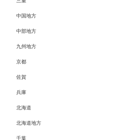
三重
中国地方
中部地方
九州地方
京都
佐賀
兵庫
北海道
北海道地方
千葉