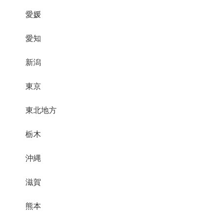
愛媛
愛知
新潟
東京
東北地方
栃木
沖縄
滋賀
熊本