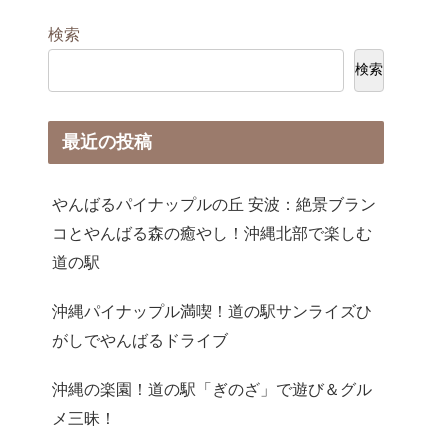
検索
検索
最近の投稿
やんばるパイナップルの丘 安波：絶景ブラン
コとやんばる森の癒やし！沖縄北部で楽しむ
道の駅
沖縄パイナップル満喫！道の駅サンライズひ
がしでやんばるドライブ
沖縄の楽園！道の駅「ぎのざ」で遊び＆グル
メ三昧！