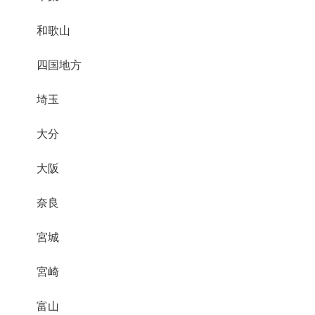
和歌山
四国地方
埼玉
大分
大阪
奈良
宮城
宮崎
富山