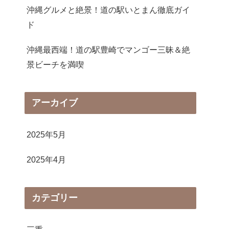
沖縄グルメと絶景！道の駅いとまん徹底ガイ
ド
沖縄最西端！道の駅豊崎でマンゴー三昧＆絶
景ビーチを満喫
アーカイブ
2025年5月
2025年4月
カテゴリー