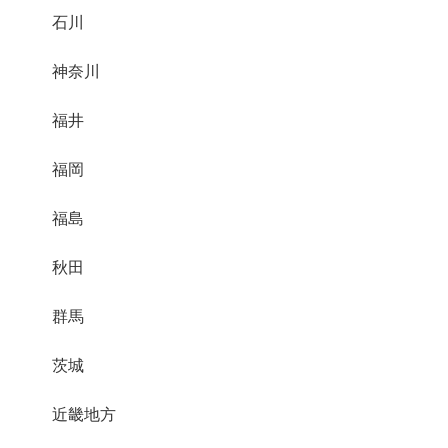
石川
神奈川
福井
福岡
福島
秋田
群馬
茨城
近畿地方