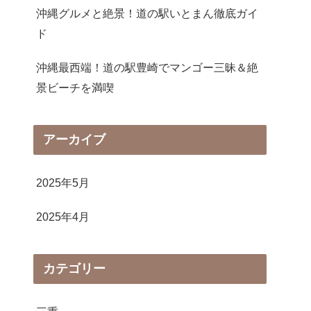
沖縄グルメと絶景！道の駅いとまん徹底ガイ
ド
沖縄最西端！道の駅豊崎でマンゴー三昧＆絶
景ビーチを満喫
アーカイブ
2025年5月
2025年4月
カテゴリー