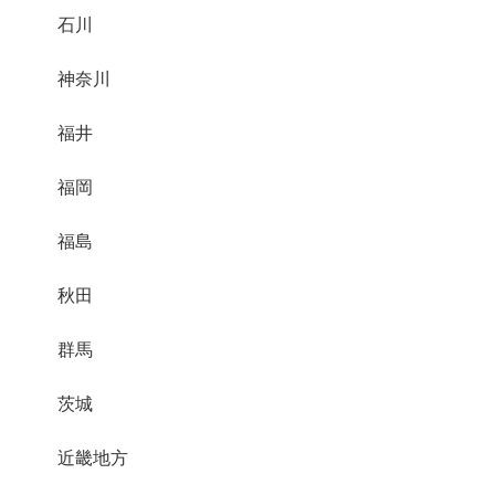
石川
神奈川
福井
福岡
福島
秋田
群馬
茨城
近畿地方