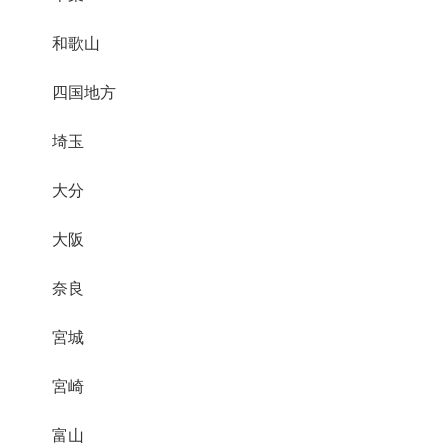
和歌山
四国地方
埼玉
大分
大阪
奈良
宮城
宮崎
富山