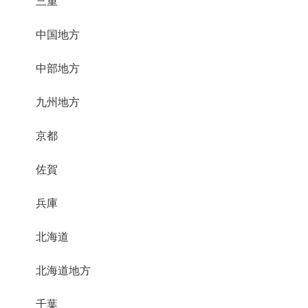
三重
中国地方
中部地方
九州地方
京都
佐賀
兵庫
北海道
北海道地方
千葉