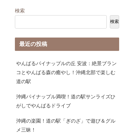
検索
検索
最近の投稿
やんばるパイナップルの丘 安波：絶景ブラン
コとやんばる森の癒やし！沖縄北部で楽しむ
道の駅
沖縄パイナップル満喫！道の駅サンライズひ
がしでやんばるドライブ
沖縄の楽園！道の駅「ぎのざ」で遊び＆グル
メ三昧！