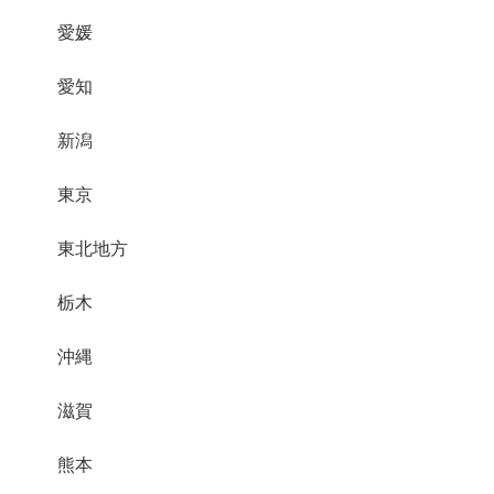
愛媛
愛知
新潟
東京
東北地方
栃木
沖縄
滋賀
熊本