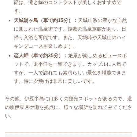
節は、滝と緑のコントラストが美しくおすすめで
す。
天城湯ヶ島（車で約15分）：
天城山系の豊かな自然
に囲まれた温泉街です。複数の温泉旅館があり、日
帰り入浴も可能です。また、天城峠や天城山のハイ
キングコースも楽しめます。
恋人岬（車で約35分）：
絶景が楽しめるビュースポ
ットで、太平洋を一望できます。カップルに人気で
すが、一人で訪れても素晴らしい景色を堪能できま
す。特に夕焼けは非常に美しいです。
その他、伊豆半島には多くの観光スポットがあるので、道
の駅伊豆月ケ瀬を拠点に、様々な場所を訪れてみてくださ
い。