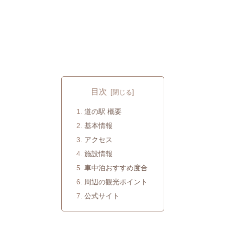
目次
道の駅 概要
基本情報
アクセス
施設情報
車中泊おすすめ度合
周辺の観光ポイント
公式サイト