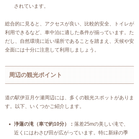
されています。
総合的に見ると、アクセスが良い、比較的安全、トイレが
利用できるなど、車中泊に適した条件が揃っています。た
だし、自然環境に近い場所であることを踏まえ、天候や安
全面には十分に注意して利用しましょう。
周辺の観光ポイント
道の駅伊豆月ケ瀬周辺には、多くの観光スポットがありま
す。以下、いくつかご紹介します。
浄蓮の滝（車で約10分）：
落差25mの美しい滝で、
近くにはわさび田が広がっています。特に新緑の季