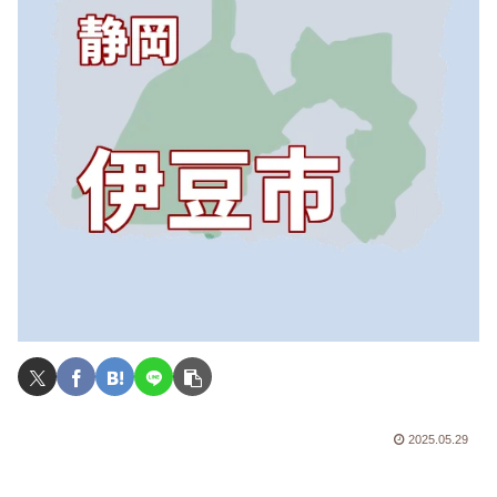
2025.05.29