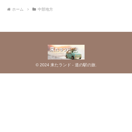
ホーム
中部地方
© 2024 来たランド - 道の駅の旅.