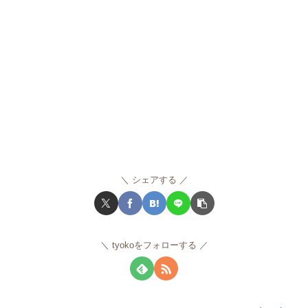
シェアする
tyokoをフォローする