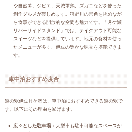
や自然薯、ジビエ、天城軍鶏、ズガニなどを使った
創作グルメが楽しめます。狩野川の景色を眺めなが
ら食事ができる開放的な空間も魅力です。「月ケ瀬
リバーサイドスタンド」では、テイクアウト可能な
スイーツなどを提供しています。地元の食材を使っ
たメニューが多く、伊豆の豊かな味覚を堪能できま
す。
車中泊おすすめ度合
道の駅伊豆月ケ瀬は、車中泊におすすめできる道の駅で
す。以下にその理由を挙げます。
広々とした駐車場：
大型車も駐車可能なスペースが