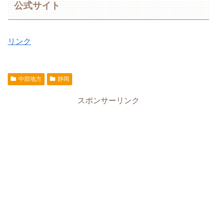
公式サイト
リンク
中部地方
静岡
スポンサーリンク