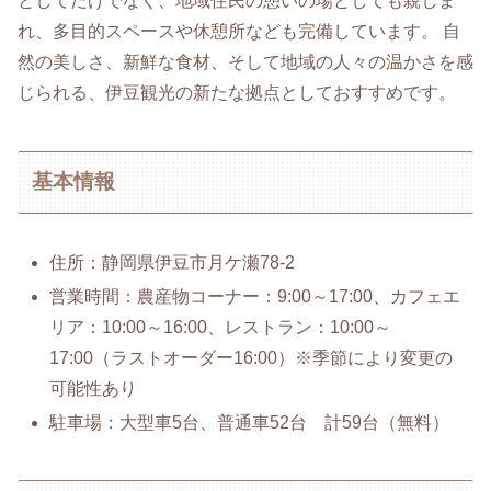
としてだけでなく、地域住民の憩いの場としても親しま
れ、多目的スペースや休憩所なども完備しています。 自
然の美しさ、新鮮な食材、そして地域の人々の温かさを感
じられる、伊豆観光の新たな拠点としておすすめです。
基本情報
住所：静岡県伊豆市月ケ瀬78-2
営業時間：農産物コーナー：9:00～17:00、カフェエ
リア：10:00～16:00、レストラン：10:00～
17:00（ラストオーダー16:00）※季節により変更の
可能性あり
駐車場：大型車5台、普通車52台 計59台（無料）