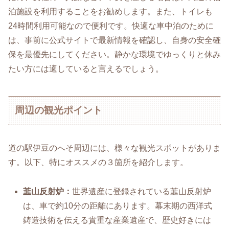
泊施設を利用することをお勧めします。また、トイレも
24時間利用可能なので便利です。快適な車中泊のために
は、事前に公式サイトで最新情報を確認し、自身の安全確
保を最優先にしてください。静かな環境でゆっくりと休み
たい方には適していると言えるでしょう。
周辺の観光ポイント
道の駅伊豆のへそ周辺には、様々な観光スポットがありま
す。以下、特にオススメの３箇所を紹介します。
韮山反射炉：
世界遺産に登録されている韮山反射炉
は、車で約10分の距離にあります。幕末期の西洋式
鋳造技術を伝える貴重な産業遺産で、歴史好きには