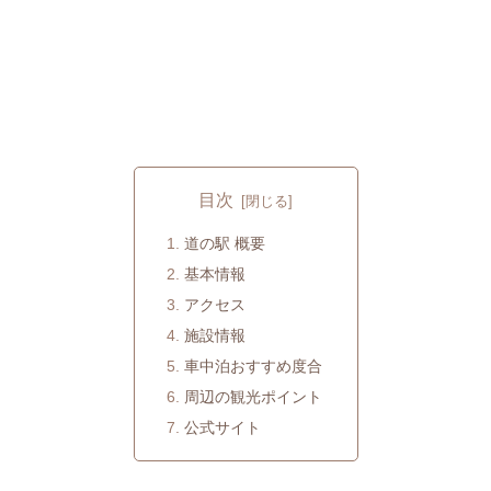
目次
道の駅 概要
基本情報
アクセス
施設情報
車中泊おすすめ度合
周辺の観光ポイント
公式サイト