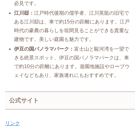
必見です。
江川邸：
江戸時代後期の儒学者、江川英龍の旧宅で
ある江川邸は、車で約15分の距離にあります。江戸
時代の豪農の暮らしを垣間見ることができる貴重な
建物です。美しい庭園も魅力です。
伊豆の国パノラマパーク：
富士山と駿河湾を一望で
きる絶景スポット、伊豆の国パノラマパークは、車
で約10分の距離にあります。遊園地施設やロープウ
ェイなどもあり、家族連れにもおすすめです。
公式サイト
リンク