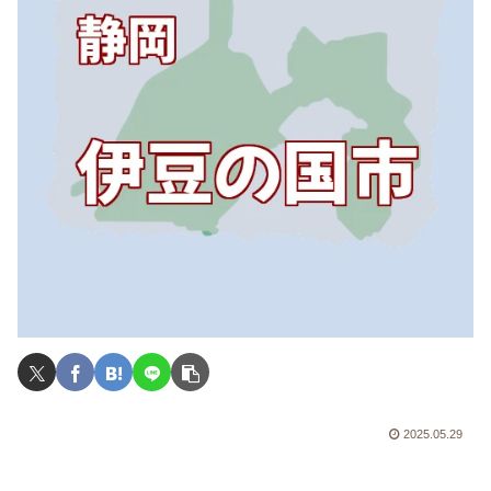
2025.05.29