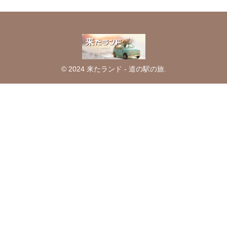
© 2024 来たランド - 道の駅の旅.