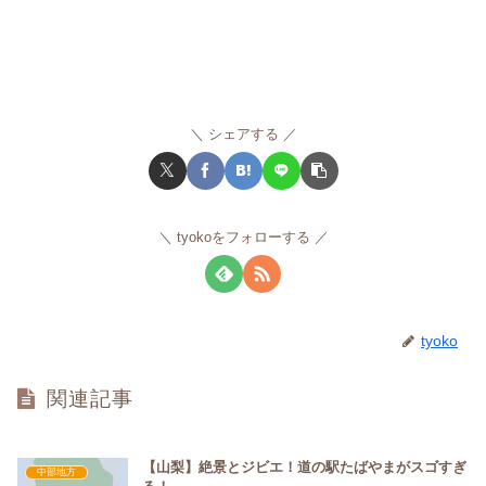
シェアする
tyokoをフォローする
tyoko
関連記事
【山梨】絶景とジビエ！道の駅たばやまがスゴすぎ
中部地方