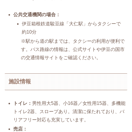
公共交通機関の場合：
伊豆箱根鉄道駿豆線「大仁駅」からタクシーで
約10分
※駅から道の駅までは、タクシーの利用が便利で
す。バス路線の情報は、公式サイトや伊豆の国市
の交通情報サイトをご確認ください。
施設情報
トイレ：
男性用大5器、小16器／女性用15器、多機能
トイレ2器、スロープあり。清潔に保たれており、バ
リアフリー対応も充実しています。
売店：