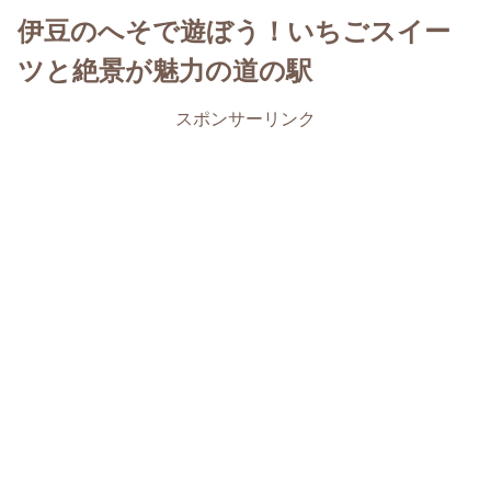
伊豆のへそで遊ぼう！いちごスイー
ツと絶景が魅力の道の駅
スポンサーリンク