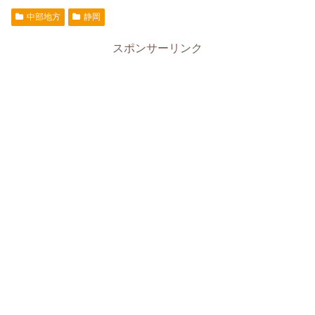
中部地方
静岡
スポンサーリンク