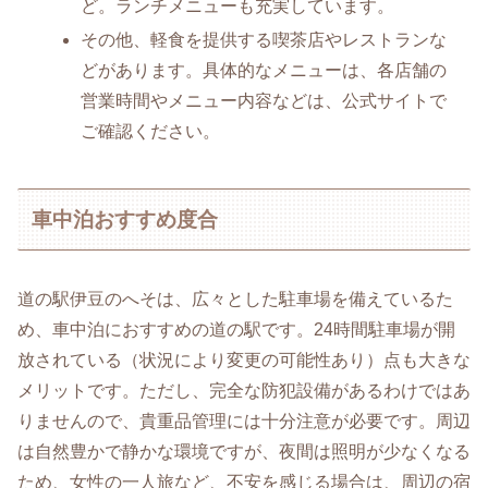
ど。ランチメニューも充実しています。
その他、軽食を提供する喫茶店やレストランな
どがあります。具体的なメニューは、各店舗の
営業時間やメニュー内容などは、公式サイトで
ご確認ください。
車中泊おすすめ度合
道の駅伊豆のへそは、広々とした駐車場を備えているた
め、車中泊におすすめの道の駅です。24時間駐車場が開
放されている（状況により変更の可能性あり）点も大きな
メリットです。ただし、完全な防犯設備があるわけではあ
りませんので、貴重品管理には十分注意が必要です。周辺
は自然豊かで静かな環境ですが、夜間は照明が少なくなる
ため、女性の一人旅など、不安を感じる場合は、周辺の宿