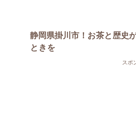
静岡県掛川市！お茶と歴史
ときを
スポ