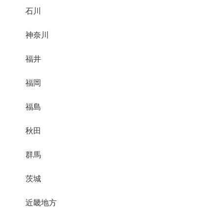
石川
神奈川
福井
福岡
福島
秋田
群馬
茨城
近畿地方