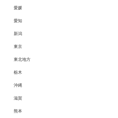
愛媛
愛知
新潟
東京
東北地方
栃木
沖縄
滋賀
熊本