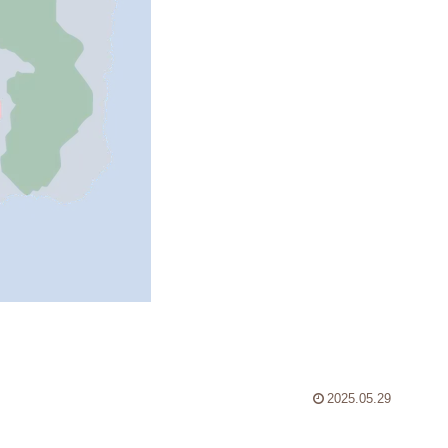
2025.05.29