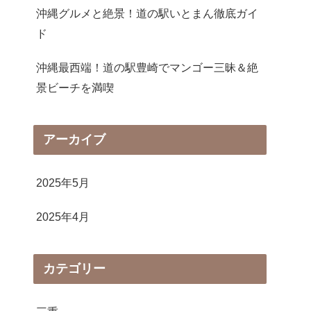
沖縄グルメと絶景！道の駅いとまん徹底ガイ
ド
沖縄最西端！道の駅豊崎でマンゴー三昧＆絶
景ビーチを満喫
アーカイブ
2025年5月
2025年4月
カテゴリー