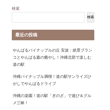
検索
検索
最近の投稿
やんばるパイナップルの丘 安波：絶景ブラン
コとやんばる森の癒やし！沖縄北部で楽しむ
道の駅
沖縄パイナップル満喫！道の駅サンライズひ
がしでやんばるドライブ
沖縄の楽園！道の駅「ぎのざ」で遊び＆グル
メ三昧！