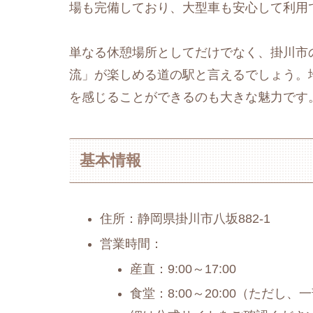
場も完備しており、大型車も安心して利用
単なる休憩場所としてだけでなく、掛川市
流」が楽しめる道の駅と言えるでしょう。
を感じることができるのも大きな魅力です
基本情報
住所：静岡県掛川市八坂882-1
営業時間：
産直：9:00～17:00
食堂：8:00～20:00（ただ