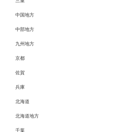
三重
中国地方
中部地方
九州地方
京都
佐賀
兵庫
北海道
北海道地方
千葉