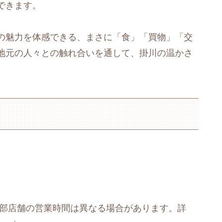
できます。
の魅力を体感できる、まさに「食」「買物」「交
地元の人々との触れ合いを通して、掛川の温かさ
。
し、一部店舗の営業時間は異なる場合があります。詳