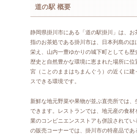
道の駅 概要
静岡県掛川市にある「道の駅掛川」は、お
指のお茶処である掛川市は、日本列島のほ
栄え、山内一豊ゆかりの城下町としても歴
歴史と自然豊かな環境に恵まれた場所に位
宮（ことのままはちまんぐう）の近くに建
スできる環境です。
新鮮な地元野菜や果物が並ぶ直売所では、
できます。レストランでは、地元産の食材
業のコンビニエンスストアも併設されてい
の販売コーナーでは、掛川市の特産品であ