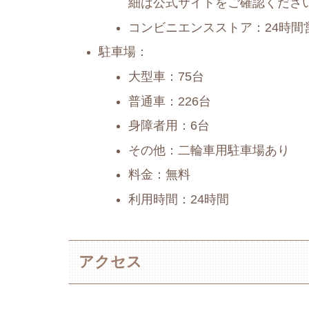
細は公式サイトをご確認くださ
コンビニエンスストア：24時間
駐車場：
大型車：75台
普通車：226台
身障者用：6台
その他：二輪車用駐車場あり
料金：無料
利用時間：24時間
アクセス