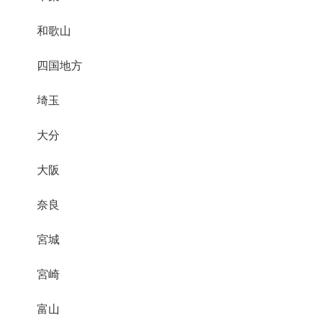
和歌山
四国地方
埼玉
大分
大阪
奈良
宮城
宮崎
富山