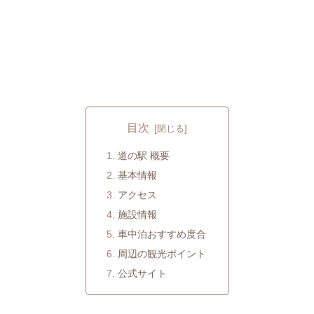
目次
道の駅 概要
基本情報
アクセス
施設情報
車中泊おすすめ度合
周辺の観光ポイント
公式サイト