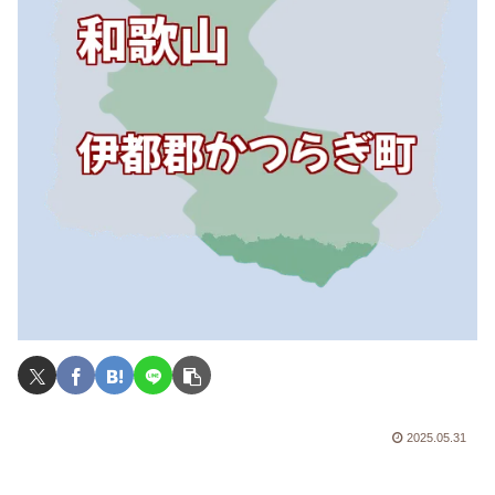
2025.05.31