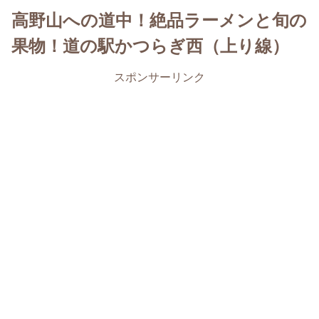
高野山への道中！絶品ラーメンと旬の
果物！道の駅かつらぎ西（上り線）
スポンサーリンク