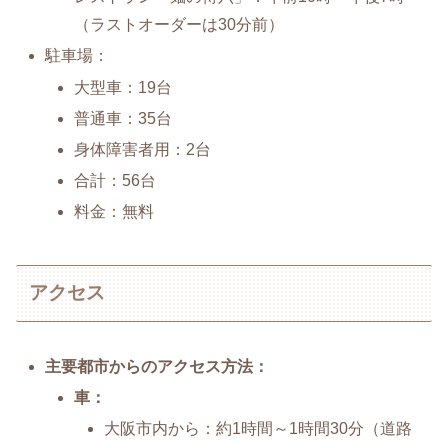
（ラストオーダーは30分前）
駐車場：
大型車：19台
普通車：35台
身体障害者用：2台
合計：56台
料金：無料
アクセス
主要都市からのアクセス方法：
車：
大阪市内から：約1時間～1時間30分（道路