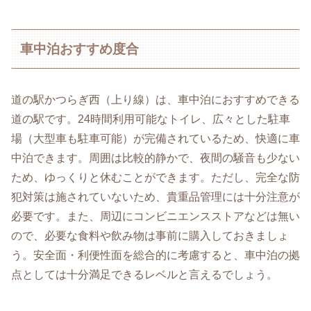
車中泊おすすめ度合
道の駅かつらぎ西（上り線）は、車中泊におすすめできる
道の駅です。24時間利用可能なトイレ、広々とした駐車
場（大型車も駐車可能）が完備されているため、快適に車
中泊できます。周囲は比較的静かで、夜間の騒音も少ない
ため、ゆっくりと休むことができます。ただし、完全な防
犯対策は施されていないため、貴重品管理には十分注意が
必要です。また、周辺にコンビニエンスストアなどは無い
ので、必要な食料や飲み物は事前に購入しておきましょ
う。安全面・利便性面を総合的に考慮すると、車中泊の拠
点としては十分満足できるレベルと言えるでしょう。