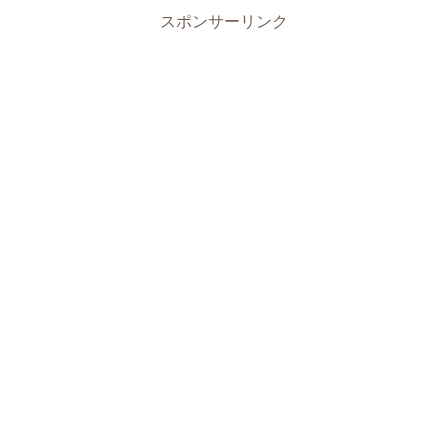
スポンサーリンク