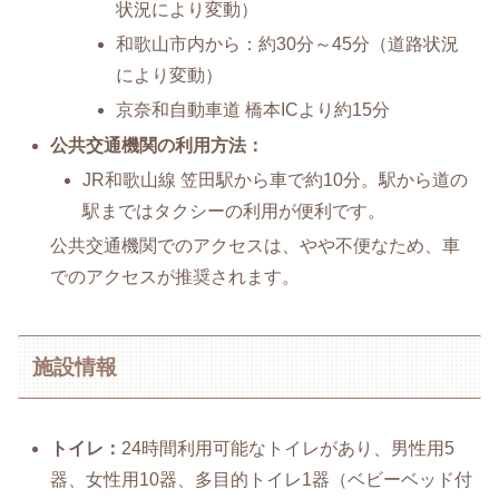
状況により変動）
和歌山市内から：約30分～45分（道路状況
により変動）
京奈和自動車道 橋本ICより約15分
公共交通機関の利用方法：
JR和歌山線 笠田駅から車で約10分。駅から道の
駅まではタクシーの利用が便利です。
公共交通機関でのアクセスは、やや不便なため、車
でのアクセスが推奨されます。
施設情報
トイレ：
24時間利用可能なトイレがあり、男性用5
器、女性用10器、多目的トイレ1器（ベビーベッド付