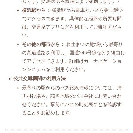
安です。交通状況や気候により変動します。）
横浜駅から：
横浜駅から電車とバスを乗り継い
でアクセスできます。具体的な経路や所要時間
は、交通系アプリなどを利用してご確認くださ
い。
その他の都市から：
お住まいの地域から最寄り
の高速道路を利用し、国道246号線などを経由し
てアクセスできます。詳細はカーナビゲーショ
ンシステムをご利用ください。
公共交通機関の利用方法
最寄りの駅からのバス路線情報については、清
川村役場や、該当地域のバス会社にお問い合わ
せください。事前にバスの時刻表などを確認す
ることをお勧めします。