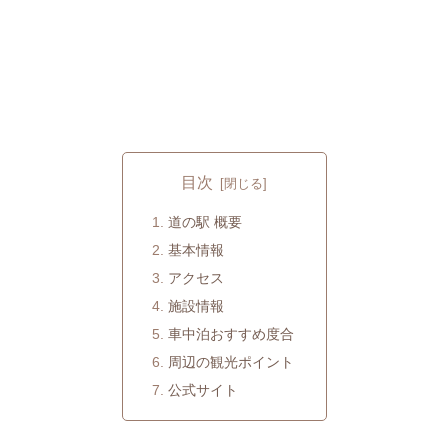
目次
道の駅 概要
基本情報
アクセス
施設情報
車中泊おすすめ度合
周辺の観光ポイント
公式サイト