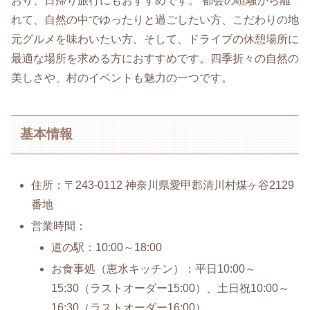
おり、日帰り旅行にもおすすめです。 都会の喧騒から離
れて、自然の中でゆったりと過ごしたい方、こだわりの地
元グルメを味わいたい方、そして、ドライブの休憩場所に
最適な場所を求める方におすすめです。四季折々の自然の
美しさや、村のイベントも魅力の一つです。
基本情報
住所：〒243-0112 神奈川県愛甲郡清川村煤ヶ谷2129
番地
営業時間：
道の駅：10:00～18:00
お食事処（恵水キッチン）：平日10:00～
15:30（ラストオーダー15:00）、土日祝10:00～
16:30（ラストオーダー16:00）