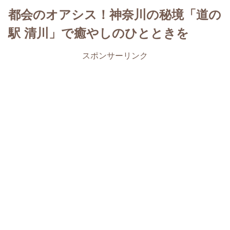
都会のオアシス！神奈川の秘境「道の
駅 清川」で癒やしのひとときを
スポンサーリンク