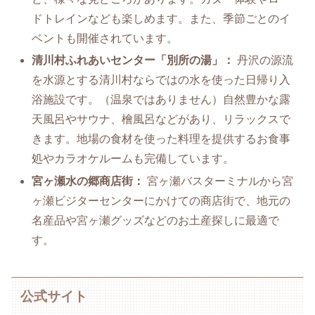
ドトレインなども楽しめます。また、季節ごとのイ
ベントも開催されています。
清川村ふれあいセンター「別所の湯」：
丹沢の源流
を水源とする清川村ならではの水を使った日帰り入
浴施設です。（温泉ではありません）自然豊かな露
天風呂やサウナ、檜風呂などがあり、リラックスで
きます。地場の食材を使った料理を提供するお食事
処やカラオケルームも完備しています。
宮ヶ瀬水の郷商店街：
宮ヶ瀬バスターミナルから宮
ヶ瀬ビジターセンターにかけての商店街で、地元の
名産品や宮ヶ瀬グッズなどのお土産探しに最適で
す。
公式サイト