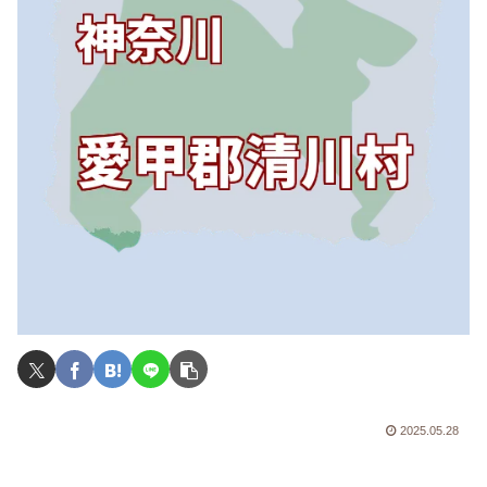
2025.05.28