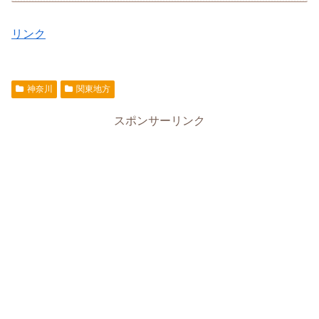
リンク
神奈川
関東地方
スポンサーリンク