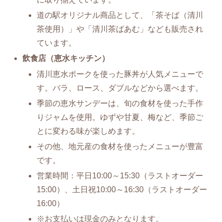
道の駅オリジナル商品として、「茶そば（清川
茶使用）」や「清川茶ばあむ」なども販売され
ています。
飲食店（恵水キッチン）
清川恵水ポークを使った豚丼が人気メニューで
す。バラ、ロース、ダブルなどから選べます。
季節の恵水サンデーは、旬の食材を使った手作
りジャムを使用。ゆずや甘夏、梅など、季節ご
とに変わる味が楽しめます。
その他、地元産の食材を使ったメニューが豊富
です。
営業時間：平日10:00～15:30（ラストオーダー
15:00）、土日祝10:00～16:30（ラストオーダー
16:00）
※お支払いは現金のみとなります。