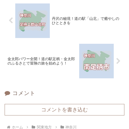
丹沢の秘境！道の駅「山北」で癒やしの
ひとときを
金太郎パワー全開！道の駅足柄・金太郎
のふるさとで冒険の旅を始めよう！
コメント
コメントを書き込む
ホーム
関東地方
神奈川