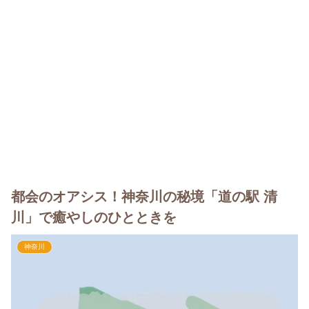
都会のオアシス！神奈川の秘境「道の駅 清
川」で癒やしのひとときを
神奈川