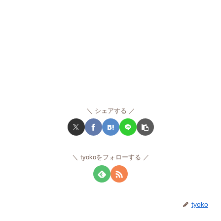
シェアする
tyokoをフォローする
tyoko