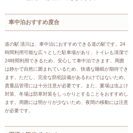
車中泊おすすめ度合
道の駅 清川は、車中泊におすすめできる道の駅です。24
時間利用可能な広々とした駐車場があり、トイレも清潔で
24時間利用できるため、安心して車中泊できます。周囲
は静かで自然に囲まれているため、快適な睡眠が期待でき
ます。ただし、完全な防犯設備があるわけではないため、
貴重品管理には十分注意が必要です。また、夏場は虫よけ
対策、冬場は防寒対策をしっかりとすることをおすすめし
ます。周囲には明かりが少ないため、夜間の移動には注意
が必要です。