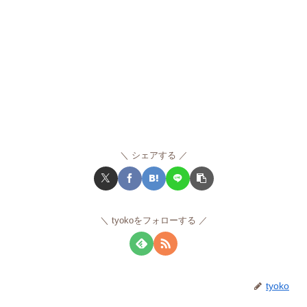
シェアする
tyokoをフォローする
tyoko