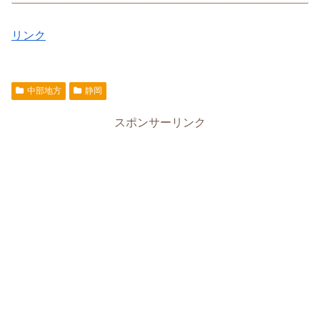
リンク
中部地方
静岡
スポンサーリンク