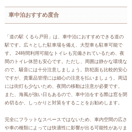
車中泊おすすめ度合
「道の駅 くるら戸田」は、車中泊におすすめできる道の
駅です。広々とした駐車場を備え、大型車も駐車可能で
す。 24時間利用可能なトイレも完備されているため、夜
間のトイレ休憩も安心です。ただし、周囲は静かな環境な
ので、騒音には十分注意しましょう。防犯面も比較的安心
ですが、貴重品管理には細心の注意を払いましょう。周辺
には街灯も少ないため、夜間の移動は注意が必要です。
また、海風が強い日もあるので、車中泊をする際は窓を閉
め切るか、しっかりと対策をすることをお勧めします。
完全にフラットなスペースではないため、車内空間の広さ
や車の種類によっては快適性に影響が出る可能性がありま