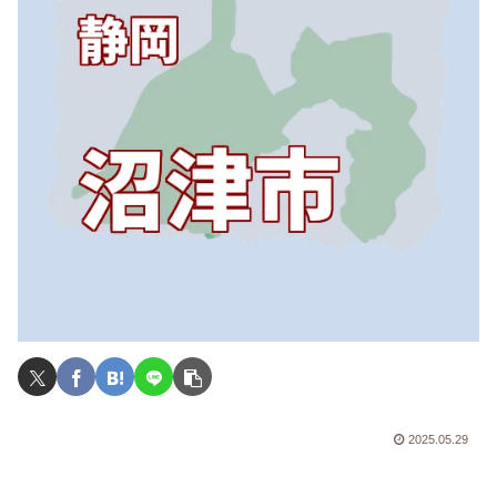
2025.05.29