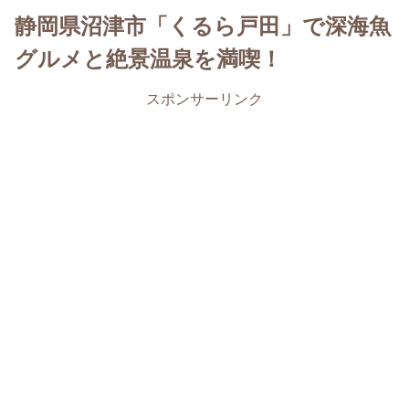
静岡県沼津市「くるら戸田」で深海魚
グルメと絶景温泉を満喫！
スポンサーリンク