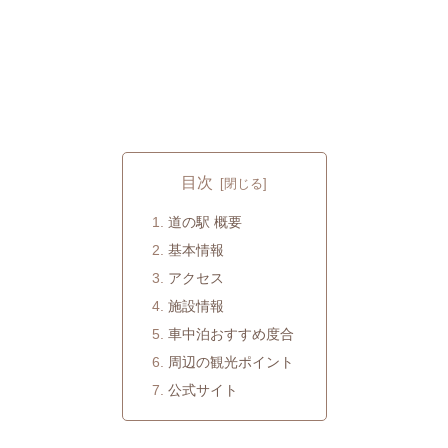
目次
道の駅 概要
基本情報
アクセス
施設情報
車中泊おすすめ度合
周辺の観光ポイント
公式サイト