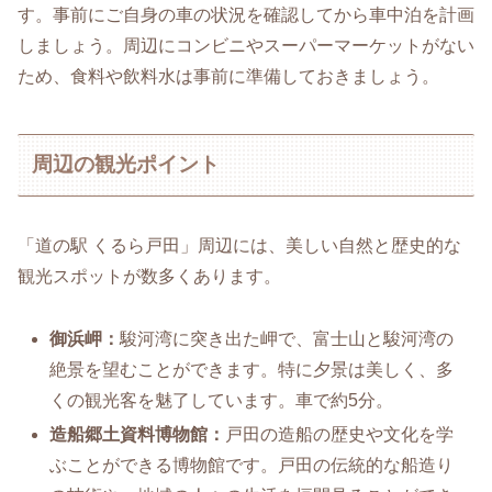
す。事前にご自身の車の状況を確認してから車中泊を計画
しましょう。周辺にコンビニやスーパーマーケットがない
ため、食料や飲料水は事前に準備しておきましょう。
周辺の観光ポイント
「道の駅 くるら戸田」周辺には、美しい自然と歴史的な
観光スポットが数多くあります。
御浜岬：
駿河湾に突き出た岬で、富士山と駿河湾の
絶景を望むことができます。特に夕景は美しく、多
くの観光客を魅了しています。車で約5分。
造船郷土資料博物館：
戸田の造船の歴史や文化を学
ぶことができる博物館です。戸田の伝統的な船造り