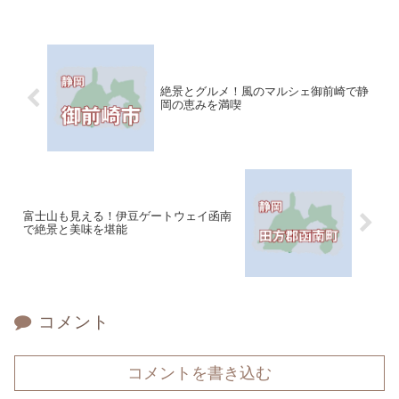
絶景とグルメ！風のマルシェ御前崎で静
岡の恵みを満喫
富士山も見える！伊豆ゲートウェイ函南
で絶景と美味を堪能
コメント
コメントを書き込む