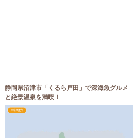
静岡県沼津市「くるら戸田」で深海魚グルメ
と絶景温泉を満喫！
中部地方