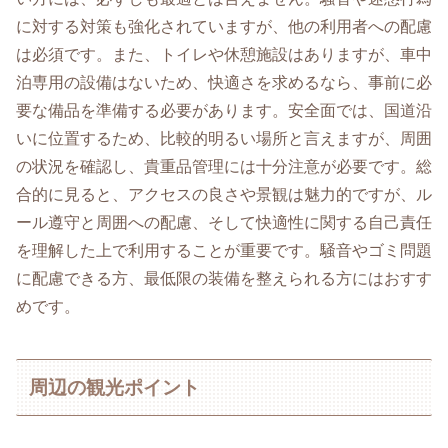
に対する対策も強化されていますが、他の利用者への配慮
は必須です。また、トイレや休憩施設はありますが、車中
泊専用の設備はないため、快適さを求めるなら、事前に必
要な備品を準備する必要があります。安全面では、国道沿
いに位置するため、比較的明るい場所と言えますが、周囲
の状況を確認し、貴重品管理には十分注意が必要です。総
合的に見ると、アクセスの良さや景観は魅力的ですが、ル
ール遵守と周囲への配慮、そして快適性に関する自己責任
を理解した上で利用することが重要です。騒音やゴミ問題
に配慮できる方、最低限の装備を整えられる方にはおすす
めです。
周辺の観光ポイント