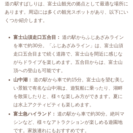
道の駅すばしりは、富士山観光の拠点として最適な場所に
あります。周辺には多くの観光スポットがあり、以下にい
くつか紹介します。
富士山須走口五合目：
道の駅からふじあざみライン
を車で約30分。「ふじあざみライン」は、富士山須
走口五合目まで続く道路で、富士山を間近に感じな
がらドライブを楽しめます。五合目からは、富士山
頂への登山も可能です。
山中湖：
道の駅から車で約15分。富士山を望む美し
い景観で有名な山中湖は、遊覧船に乗ったり、湖畔
を散策したりと、様々な楽しみ方ができます。夏に
は水上アクティビティも楽しめます。
富士急ハイランド：
道の駅から車で約30分。絶叫マ
シンなど、様々なアトラクションが楽しめる遊園地
です。家族連れにもおすすめです。