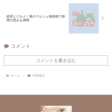
絶景とグルメ！風のマルシェ御前崎で静
岡の恵みを満喫
コメント
コメントを書き込む
ホーム
中部地方