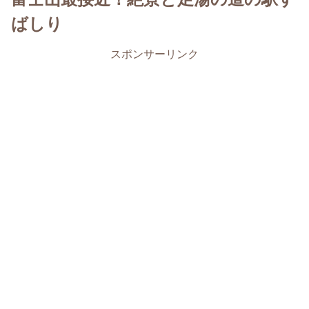
ばしり
スポンサーリンク