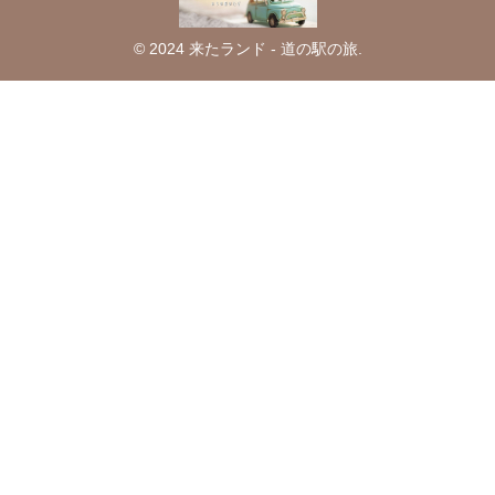
© 2024 来たランド - 道の駅の旅.