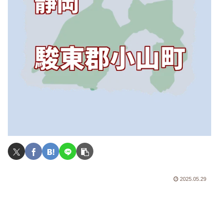
2025.05.29