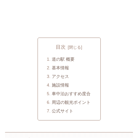
目次
道の駅 概要
基本情報
アクセス
施設情報
車中泊おすすめ度合
周辺の観光ポイント
公式サイト