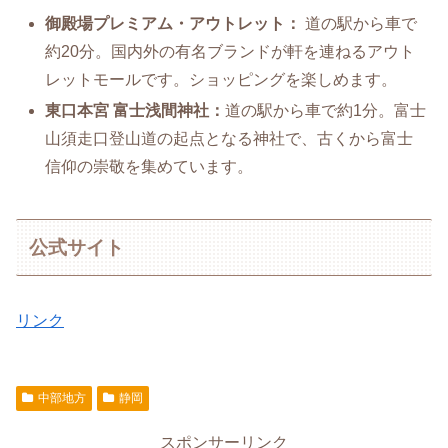
御殿場プレミアム・アウトレット：
道の駅から車で
約20分。国内外の有名ブランドが軒を連ねるアウト
レットモールです。ショッピングを楽しめます。
東口本宮 富士浅間神社：
道の駅から車で約1分。富士
山須走口登山道の起点となる神社で、古くから富士
信仰の崇敬を集めています。
公式サイト
リンク
中部地方
静岡
スポンサーリンク