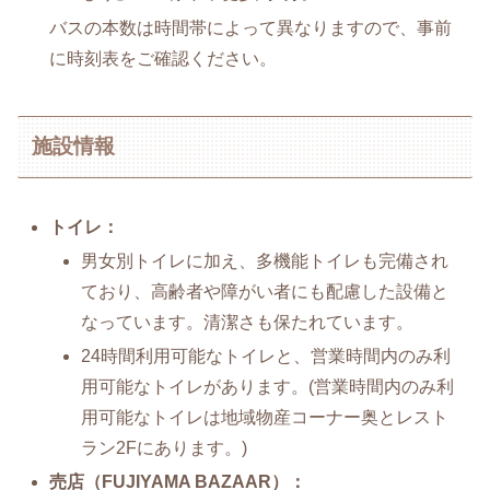
バスの本数は時間帯によって異なりますので、事前
に時刻表をご確認ください。
施設情報
トイレ：
男女別トイレに加え、多機能トイレも完備され
ており、高齢者や障がい者にも配慮した設備と
なっています。清潔さも保たれています。
24時間利用可能なトイレと、営業時間内のみ利
用可能なトイレがあります。(営業時間内のみ利
用可能なトイレは地域物産コーナー奥とレスト
ラン2Fにあります。)
売店（FUJIYAMA BAZAAR）：