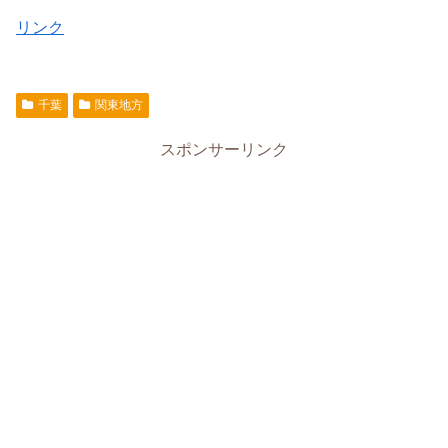
リンク
千葉
関東地方
スポンサーリンク