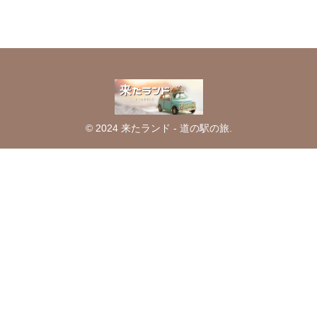
© 2024 来たランド - 道の駅の旅.