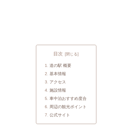
目次
道の駅 概要
基本情報
アクセス
施設情報
車中泊おすすめ度合
周辺の観光ポイント
公式サイト