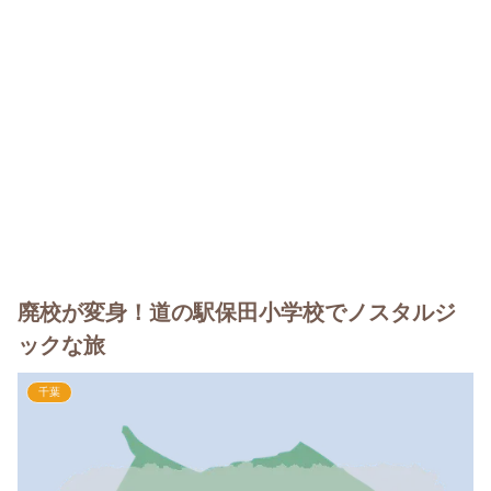
廃校が変身！道の駅保田小学校でノスタルジ
ックな旅
千葉