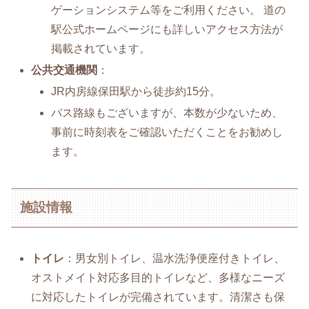
ゲーションシステム等をご利用ください。 道の
駅公式ホームページにも詳しいアクセス方法が
掲載されています。
公共交通機関
：
JR内房線保田駅から徒歩約15分。
バス路線もございますが、本数が少ないため、
事前に時刻表をご確認いただくことをお勧めし
ます。
施設情報
トイレ
：男女別トイレ、温水洗浄便座付きトイレ、
オストメイト対応多目的トイレなど、多様なニーズ
に対応したトイレが完備されています。清潔さも保