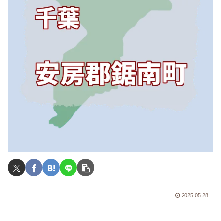
2025.05.28