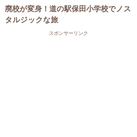
廃校が変身！道の駅保田小学校でノス
タルジックな旅
スポンサーリンク