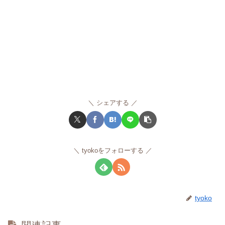
シェアする
tyokoをフォローする
tyoko