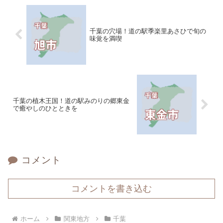
千葉の穴場！道の駅季楽里あさひで旬の
味覚を満喫
千葉の植木王国！道の駅みのりの郷東金
で癒やしのひとときを
コメント
コメントを書き込む
ホーム
関東地方
千葉