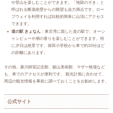
や登山を楽しむことができます。「地獄のぞき」と
呼ばれる断崖絶壁からの眺望も迫力満点です。ロー
プウェイを利用すれば比較的簡単に山頂にアクセス
できます。
道の駅 きょなん
：東京湾に面した道の駅で、オーシ
ャンビューや潮の香りを楽しむことができます。特
に夕日は絶景です。保田小学校から車で約10分ほど
の距離にあります。
その他、菱川師宣記念館、鋸山美術館、マザー牧場など
も、車でのアクセスが便利です。 観光計画に合わせて、
周辺の観光情報を事前に調べておくことをお勧めします。
公式サイト