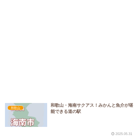
和歌山・海南サクアス！みかんと魚介が堪
和歌山
能できる道の駅
2025.05.31