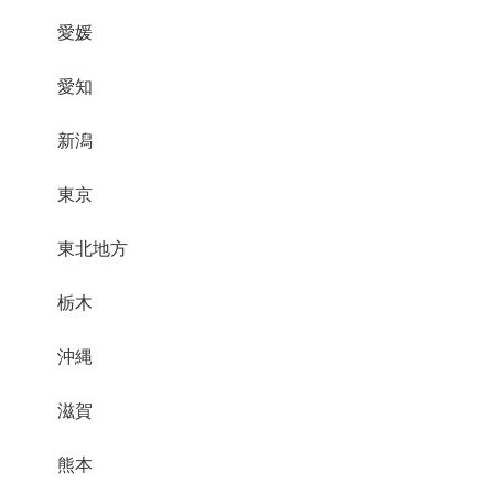
愛媛
愛知
新潟
東京
東北地方
栃木
沖縄
滋賀
熊本