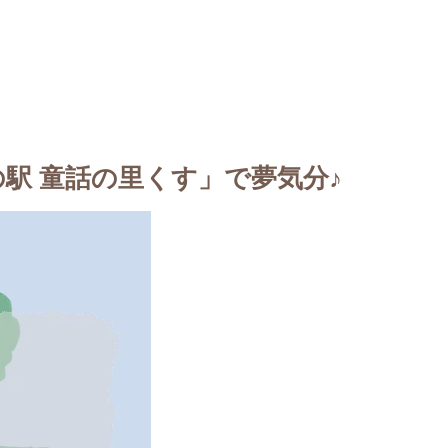
駅 童話の里くす」で夢気分♪