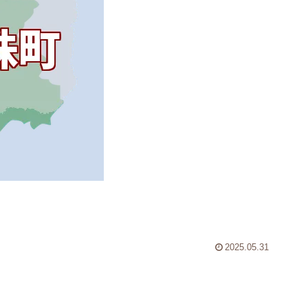
2025.05.31