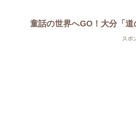
童話の世界へGO！大分「道
スポ