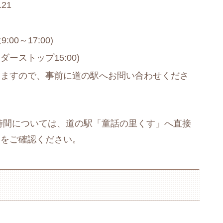
21
:00～17:00)
ーダーストップ15:00)
りますので、事前に道の駅へお問い合わせくださ
時間については、道の駅「童話の里くす」へ直接
トをご確認ください。