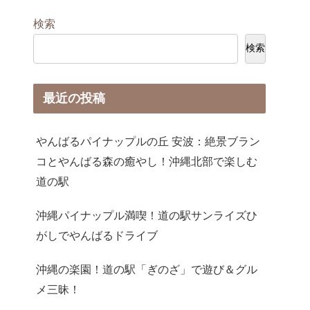
検索
検索
最近の投稿
やんばるパイナップルの丘 安波：絶景ブラン
コとやんばる森の癒やし！沖縄北部で楽しむ
道の駅
沖縄パイナップル満喫！道の駅サンライズひ
がしでやんばるドライブ
沖縄の楽園！道の駅「ぎのざ」で遊び＆グル
メ三昧！