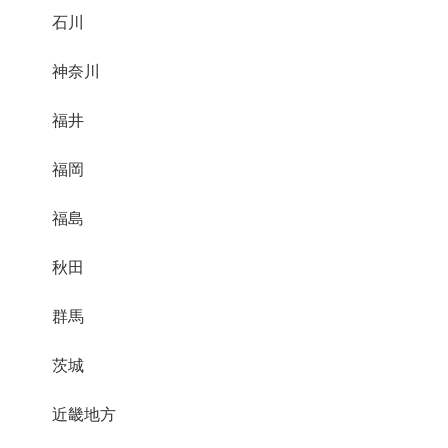
石川
神奈川
福井
福岡
福島
秋田
群馬
茨城
近畿地方