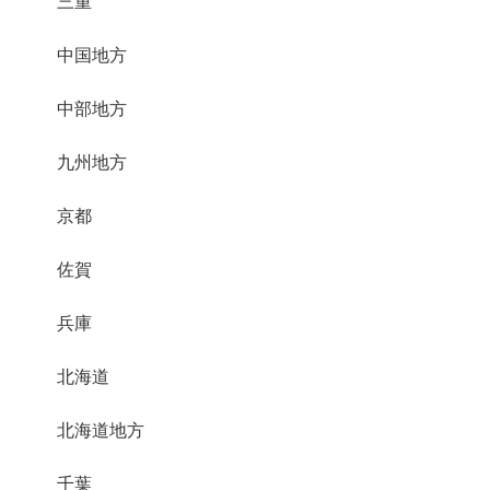
三重
中国地方
中部地方
九州地方
京都
佐賀
兵庫
北海道
北海道地方
千葉