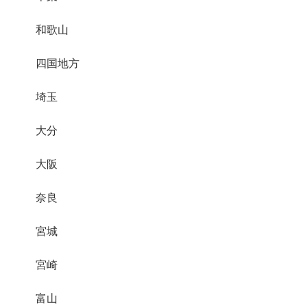
和歌山
四国地方
埼玉
大分
大阪
奈良
宮城
宮崎
富山