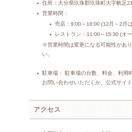
住所：大分県玖珠郡玖珠町大字帆足21
営業時間：
売店：9:00～18:00 (12月～2月は9
レストラン：11:00～15:30 (オ
※営業時間は変更になる可能性があ
い。
駐車場： 駐車場の台数、料金、利用
お問い合わせいただくか、公式サイ
アクセス