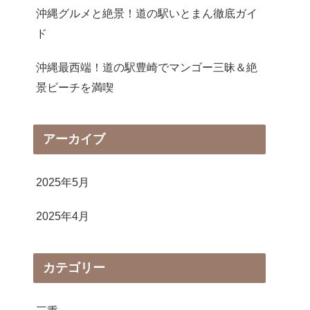
沖縄グルメと絶景！道の駅いとまん徹底ガイ
ド
沖縄最西端！道の駅豊崎でマンゴー三昧＆絶
景ビーチを満喫
アーカイブ
2025年5月
2025年4月
カテゴリー